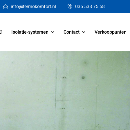
info@termokomfort.nl
036 538 75 58
®
Isolatie-systemen
Contact
Verkooppunten