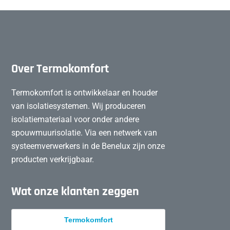
Over Termokomfort
Termokomfort is ontwikkelaar en houder
van isolatiesystemen. Wij produceren
isolatiemateriaal voor onder andere
spouwmuurisolatie. Via een netwerk van
systeemverwerkers in de Benelux zijn onze
producten verkrijgbaar.
Wat onze klanten zeggen
Termokomfort