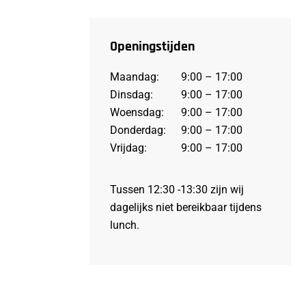
Openingstijden
Maandag:
9:00 – 17:00
Dinsdag:
9:00 – 17:00
Woensdag:
9:00 – 17:00
Donderdag:
9:00 – 17:00
Vrijdag:
9:00 – 17:00
Tussen 12:30 -13:30 zijn wij
dagelijks niet bereikbaar tijdens
lunch.