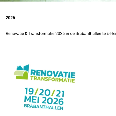
2026
Renovatie & Transformatie 2026 in de Brabanthallen te ‘s-H