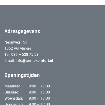
Adresgegevens
Neonweg 151
1362 AG Almere
Tel.
036 – 538 75 58
Email:
info@termokomfort.nl
Openingstijden
Maandag:
9:00 – 17:00
Dinsdag:
9:00 – 17:00
Woensdag:
9:00 – 17:00
Donderdag:
9:00 – 17:00