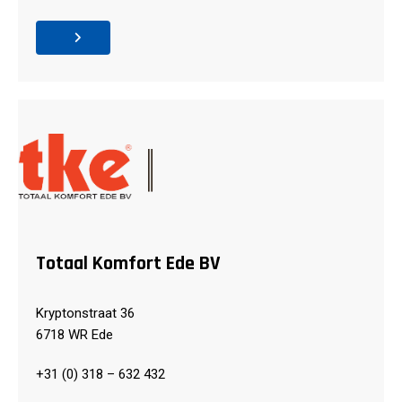
Totaal Komfort Ede BV
Kryptonstraat 36
6718 WR Ede
+31 (0) 318 – 632 432