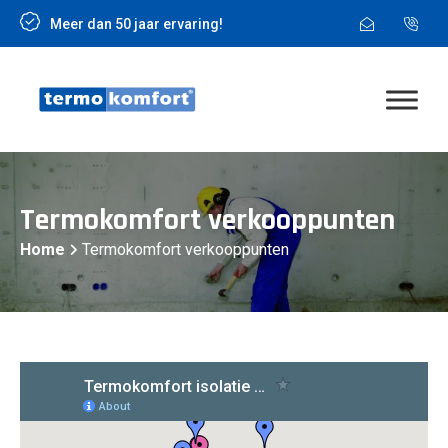
Meer dan 50 jaar ervaring!
Termokomfort verkooppunten
Home
Termokomfort verkooppunten