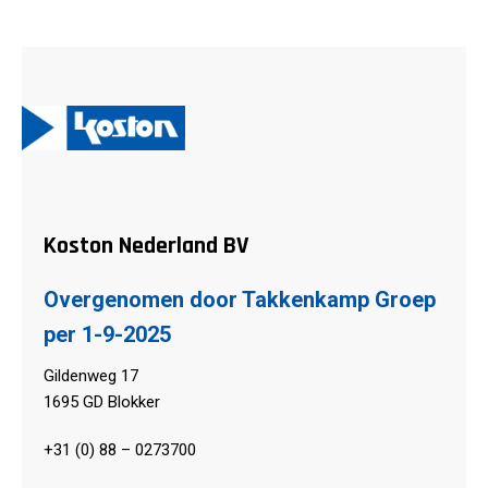
Koston Nederland BV
Overgenomen door Takkenkamp Groep
per 1-9-2025
Gildenweg 17
1695 GD Blokker
+31 (0) 88 – 0273700