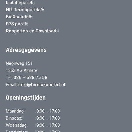
Isolatieparels
HR-Termoparels®
BioXbeads®
EPS parels
Rapporten en Downloads
Adresgegevens
Neonweg 151
1362 AG Almere
Tel.
036 – 538 75 58
Email:
info@termokomfort.nl
Openingstijden
Maandag:
9:00 – 17:00
Dinsdag:
9:00 – 17:00
Woensdag:
9:00 – 17:00