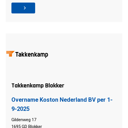
Takkenkamp Blokker
Overname Koston Nederland BV per 1-
9-2025
Gildenweg 17
1695 GD Blokker