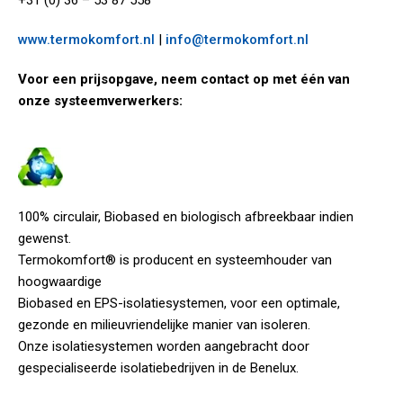
www.termokomfort.nl
|
info@termokomfort.nl
Voor een prijsopgave, neem contact op met één van
onze systeemverwerkers:
100% circulair, Biobased en biologisch afbreekbaar indien
gewenst.
Termokomfort® is producent en systeemhouder van
hoogwaardige
Biobased en EPS-isolatiesystemen, voor een optimale,
gezonde en milieuvriendelijke manier van isoleren.
Onze isolatiesystemen worden aangebracht door
gespecialiseerde isolatiebedrijven in de Benelux.