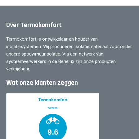
Over Termokomfort
Termokomfort is ontwikkelaar en houder van
isolatiesystemen. Wij produceren isolatiemateriaal voor onder
andere spouwmuurisolatie. Via een netwerk van
systeemverwerkers in de Benelux zijn onze producten
verkrijgbaar.
Wat onze klanten zeggen
Termokomfort
Almere
9.6