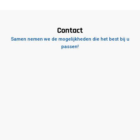
Contact
Samen nemen we de mogelijkheden die het best bij u
passen!