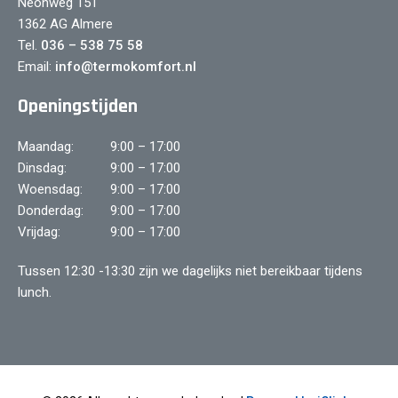
Neonweg 151
1362 AG Almere
Tel.
036 – 538 75 58
Email:
info@termokomfort.nl
Openingstijden
Maandag:
9:00 – 17:00
Dinsdag:
9:00 – 17:00
Woensdag:
9:00 – 17:00
Donderdag:
9:00 – 17:00
Vrijdag:
9:00 – 17:00
Tussen 12:30 -13:30 zijn we dagelijks niet bereikbaar tijdens
lunch.