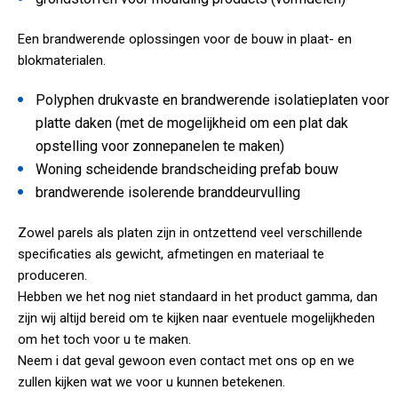
Een brandwerende oplossingen voor de bouw in plaat- en
blokmaterialen.
Polyphen drukvaste en brandwerende isolatieplaten voor
platte daken (met de mogelijkheid om een plat dak
opstelling voor zonnepanelen te maken)
Woning scheidende brandscheiding prefab bouw
brandwerende isolerende branddeurvulling
Zowel parels als platen zijn in ontzettend veel verschillende
specificaties als gewicht, afmetingen en materiaal te
produceren.
Hebben we het nog niet standaard in het product gamma, dan
zijn wij altijd bereid om te kijken naar eventuele mogelijkheden
om het toch voor u te maken.
Neem i dat geval gewoon even contact met ons op en we
zullen kijken wat we voor u kunnen betekenen.