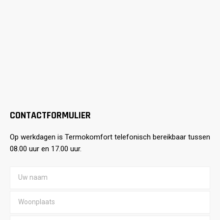
CONTACTFORMULIER
Op werkdagen is Termokomfort telefonisch bereikbaar tussen
08.00 uur en 17.00 uur.