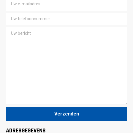
ADRESGEGEVENS