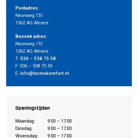
Postadres:
Neonweg 151
1362 AG Almere
Bezoek adres:
Neonweg 151
1362 AG Almere
T:
036 – 538 75 58
F: 036 – 538 75 59
E:
info@termokomfort.nl
Openingstijden
Maandag:
9:00 – 17:00
Dinsdag:
9:00 – 17:00
Woensdag:
9:00 – 17:00