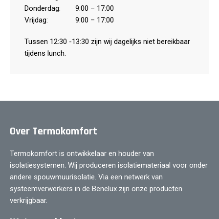
Donderdag:
9:00 – 17:00
Vrijdag:
9:00 – 17:00
Tussen 12:30 -13:30 zijn wij dagelijks niet bereikbaar
tijdens lunch.
Over Termokomfort
Termokomfort is ontwikkelaar en houder van
isolatiesystemen. Wij produceren isolatiemateriaal voor onder
andere spouwmuurisolatie. Via een netwerk van
systeemverwerkers in de Benelux zijn onze producten
verkrijgbaar.