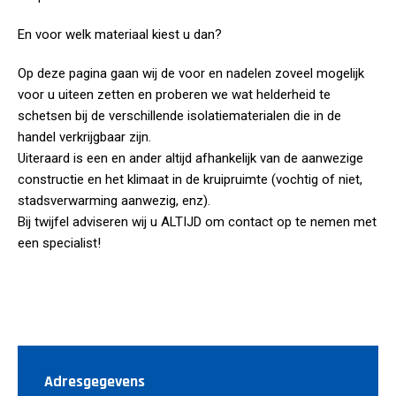
En voor welk materiaal kiest u dan?
Op deze pagina gaan wij de voor en nadelen zoveel mogelijk
voor u uiteen zetten en proberen we wat helderheid te
schetsen bij de verschillende isolatiematerialen die in de
handel verkrijgbaar zijn.
Uiteraard is een en ander altijd afhankelijk van de aanwezige
constructie en het klimaat in de kruipruimte (vochtig of niet,
stadsverwarming aanwezig, enz).
Bij twijfel adviseren wij u ALTIJD om contact op te nemen met
een specialist!
Adresgegevens