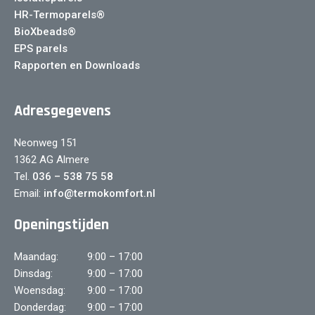
HR-Termoparels®
BioXbeads®
EPS parels
Rapporten en Downloads
Adresgegevens
Neonweg 151
1362 AG Almere
Tel.
036 – 538 75 58
Email:
info@termokomfort.nl
Openingstijden
Maandag:
9:00 – 17:00
Dinsdag:
9:00 – 17:00
Woensdag:
9:00 – 17:00
Donderdag:
9:00 – 17:00