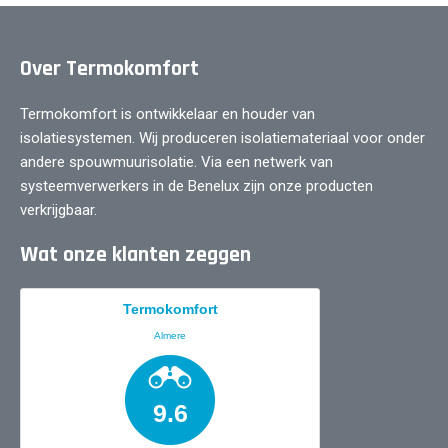
Over Termokomfort
Termokomfort is ontwikkelaar en houder van
isolatiesystemen. Wij produceren isolatiemateriaal voor onder
andere spouwmuurisolatie. Via een netwerk van
systeemverwerkers in de Benelux zijn onze producten
verkrijgbaar.
Wat onze klanten zeggen
Termokomfort
Almere
9.6