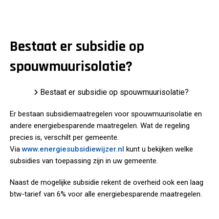
Bestaat er subsidie op
spouwmuurisolatie?
Home
Bestaat er subsidie op spouwmuurisolatie?
Er bestaan subsidiemaatregelen voor spouwmuurisolatie en
andere energiebesparende maatregelen. Wat de regeling
precies is, verschilt per gemeente.
Via
www.energiesubsidiewijzer.nl
kunt u bekijken welke
subsidies van toepassing zijn in uw gemeente.
Naast de mogelijke subsidie rekent de overheid ook een laag
btw-tarief van 6% voor alle energiebesparende maatregelen.