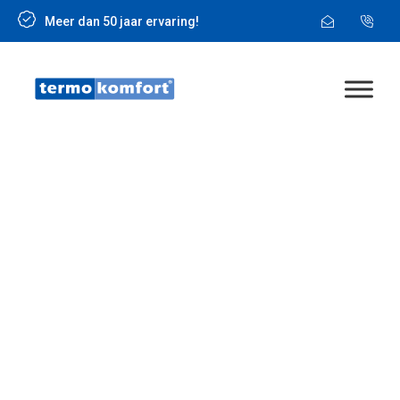
Meer dan 50 jaar ervaring!