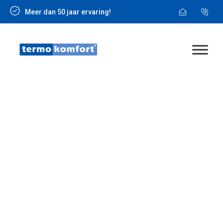
Meer dan 50 jaar ervaring!