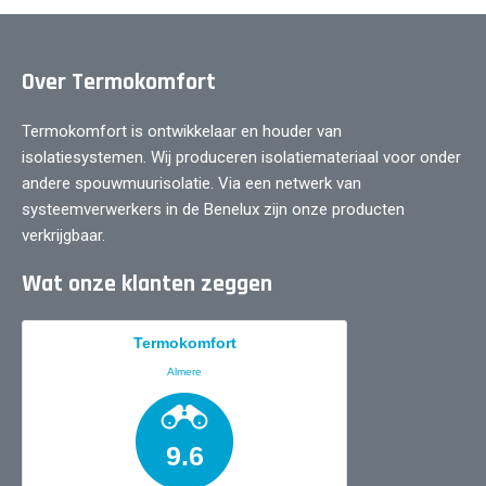
Over Termokomfort
Termokomfort is ontwikkelaar en houder van
isolatiesystemen. Wij produceren isolatiemateriaal voor onder
andere spouwmuurisolatie. Via een netwerk van
systeemverwerkers in de Benelux zijn onze producten
verkrijgbaar.
Wat onze klanten zeggen
Termokomfort
Almere
9.6