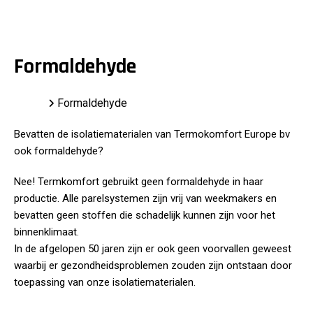
Formaldehyde
Home
Formaldehyde
Bevatten de isolatiematerialen van Termokomfort Europe bv
ook formaldehyde?
Nee! Termkomfort gebruikt geen formaldehyde in haar
productie. Alle parelsystemen zijn vrij van weekmakers en
bevatten geen stoffen die schadelijk kunnen zijn voor het
binnenklimaat.
In de afgelopen 50 jaren zijn er ook geen voorvallen geweest
waarbij er gezondheidsproblemen zouden zijn ontstaan door
toepassing van onze isolatiematerialen.