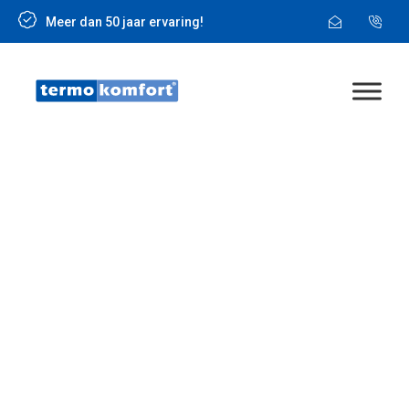
Meer dan 50 jaar ervaring!