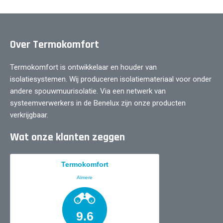
Over Termokomfort
Termokomfort is ontwikkelaar en houder van
isolatiesystemen. Wij produceren isolatiemateriaal voor onder
andere spouwmuurisolatie. Via een netwerk van
systeemverwerkers in de Benelux zijn onze producten
verkrijgbaar.
Wat onze klanten zeggen
Termokomfort
Almere
9.6