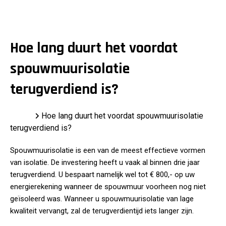
Hoe lang duurt het voordat
spouwmuurisolatie
terugverdiend is?
Home
Hoe lang duurt het voordat spouwmuurisolatie
terugverdiend is?
Spouwmuurisolatie is een van de meest effectieve vormen
van isolatie. De investering heeft u vaak al binnen drie jaar
terugverdiend. U bespaart namelijk wel tot € 800,- op uw
energierekening wanneer de spouwmuur voorheen nog niet
geïsoleerd was. Wanneer u spouwmuurisolatie van lage
kwaliteit vervangt, zal de terugverdientijd iets langer zijn.