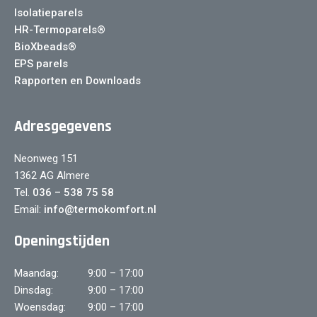
Isolatieparels
HR-Termoparels®
BioXbeads®
EPS parels
Rapporten en Downloads
Adresgegevens
Neonweg 151
1362 AG Almere
Tel.
036 – 538 75 58
Email:
info@termokomfort.nl
Openingstijden
Maandag:
9:00 – 17:00
Dinsdag:
9:00 – 17:00
Woensdag:
9:00 – 17:00