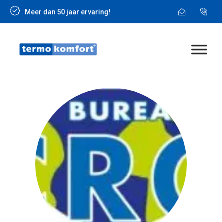
Meer dan 50 jaar ervaring!