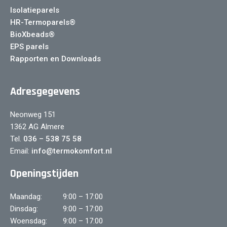
Isolatieparels
HR-Termoparels®
BioXbeads®
EPS parels
Rapporten en Downloads
Adresgegevens
Neonweg 151
1362 AG Almere
Tel.
036 – 538 75 58
Email:
info@termokomfort.nl
Openingstijden
Maandag:
9:00 – 17:00
Dinsdag:
9:00 – 17:00
Woensdag:
9:00 – 17:00