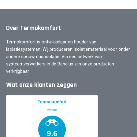
Over Termokomfort
Termokomfort is ontwikkelaar en houder van
isolatiesystemen. Wij produceren isolatiemateriaal voor onder
andere spouwmuurisolatie. Via een netwerk van
systeemverwerkers in de Benelux zijn onze producten
verkrijgbaar.
Wat onze klanten zeggen
Termokomfort
Almere
9.6