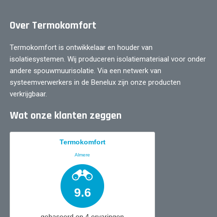
Over Termokomfort
Termokomfort is ontwikkelaar en houder van
isolatiesystemen. Wij produceren isolatiemateriaal voor onder
andere spouwmuurisolatie. Via een netwerk van
systeemverwerkers in de Benelux zijn onze producten
verkrijgbaar.
Wat onze klanten zeggen
Termokomfort
Almere
9.6
gebaseerd op
4
ervaringen