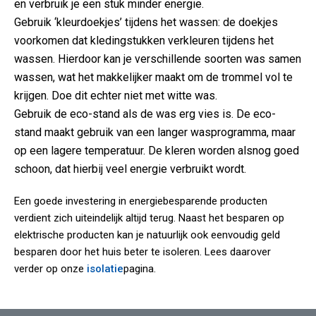
en verbruik je een stuk minder energie.
Gebruik ‘kleurdoekjes’ tijdens het wassen: de doekjes
voorkomen dat kledingstukken verkleuren tijdens het
wassen. Hierdoor kan je verschillende soorten was samen
wassen, wat het makkelijker maakt om de trommel vol te
krijgen. Doe dit echter niet met witte was.
Gebruik de eco-stand als de was erg vies is. De eco-
stand maakt gebruik van een langer wasprogramma, maar
op een lagere temperatuur. De kleren worden alsnog goed
schoon, dat hierbij veel energie verbruikt wordt.
Een goede investering in energiebesparende producten
verdient zich uiteindelijk altijd terug. Naast het besparen op
elektrische producten kan je natuurlijk ook eenvoudig geld
besparen door het huis beter te isoleren. Lees daarover
verder op onze
isolatie
pagina.