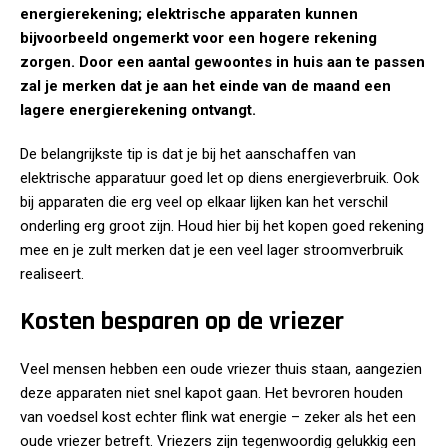
energierekening; elektrische apparaten kunnen
bijvoorbeeld ongemerkt voor een hogere rekening
zorgen. Door een aantal gewoontes in huis aan te passen
zal je merken dat je aan het einde van de maand een
lagere energierekening ontvangt.
De belangrijkste tip is dat je bij het aanschaffen van
elektrische apparatuur goed let op diens energieverbruik. Ook
bij apparaten die erg veel op elkaar lijken kan het verschil
onderling erg groot zijn. Houd hier bij het kopen goed rekening
mee en je zult merken dat je een veel lager stroomverbruik
realiseert.
Kosten besparen op de vriezer
Veel mensen hebben een oude vriezer thuis staan, aangezien
deze apparaten niet snel kapot gaan. Het bevroren houden
van voedsel kost echter flink wat energie – zeker als het een
oude vriezer betreft. Vriezers zijn tegenwoordig gelukkig een