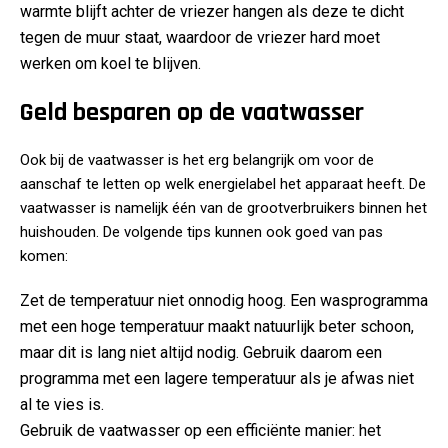
warmte blijft achter de vriezer hangen als deze te dicht
tegen de muur staat, waardoor de vriezer hard moet
werken om koel te blijven.
Geld besparen op de vaatwasser
Ook bij de vaatwasser is het erg belangrijk om voor de
aanschaf te letten op welk energielabel het apparaat heeft. De
vaatwasser is namelijk één van de grootverbruikers binnen het
huishouden. De volgende tips kunnen ook goed van pas
komen:
Zet de temperatuur niet onnodig hoog. Een wasprogramma
met een hoge temperatuur maakt natuurlijk beter schoon,
maar dit is lang niet altijd nodig. Gebruik daarom een
programma met een lagere temperatuur als je afwas niet
al te vies is.
Gebruik de vaatwasser op een efficiënte manier: het