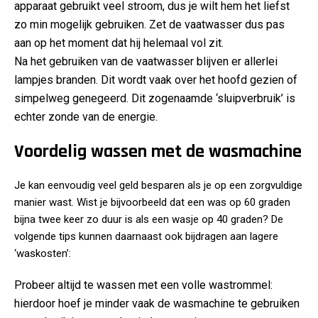
apparaat gebruikt veel stroom, dus je wilt hem het liefst
zo min mogelijk gebruiken. Zet de vaatwasser dus pas
aan op het moment dat hij helemaal vol zit.
Na het gebruiken van de vaatwasser blijven er allerlei
lampjes branden. Dit wordt vaak over het hoofd gezien of
simpelweg genegeerd. Dit zogenaamde ‘sluipverbruik’ is
echter zonde van de energie.
Voordelig wassen met de wasmachine
Je kan eenvoudig veel geld besparen als je op een zorgvuldige
manier wast. Wist je bijvoorbeeld dat een was op 60 graden
bijna twee keer zo duur is als een wasje op 40 graden? De
volgende tips kunnen daarnaast ook bijdragen aan lagere
‘waskosten’:
Probeer altijd te wassen met een volle wastrommel:
hierdoor hoef je minder vaak de wasmachine te gebruiken