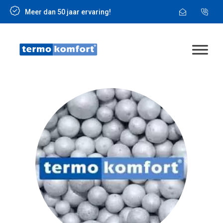
Meer dan 50 jaar ervaring!