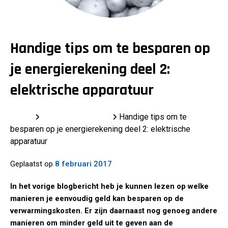
Handige tips om te besparen op
je energierekening deel 2:
elektrische apparatuur
Home
Laatste berichten
Handige tips om te
besparen op je energierekening deel 2: elektrische
apparatuur
Geplaatst op
8 februari 2017
In het vorige blogbericht heb je kunnen lezen op welke
manieren je eenvoudig geld kan besparen op de
verwarmingskosten. Er zijn daarnaast nog genoeg andere
manieren om minder geld uit te geven aan de