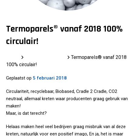
Termoparels® vanaf 2018 100%
circulair!
Home
Laatste berichten
Termoparels® vanaf 2018
100% circulair!
Geplaatst op
5 februari 2018
Circulariteit, recyclebaar, Biobased, Cradle 2 Cradle, CO2
neutraal, allemaal kreten waar producenten graag gebruik van
maken!
Maar, is dat terecht?
Helaas maken heel veel bedrijven graag misbruik van al deze
kreten, natuurlijk voor een positief imago, En ja, het is maar