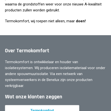
waarna de grondstoffen weer voor onze nieuwe A-kwaliteit
producten zullen worden gebruikt.
Termokomfort, wij roepen niet alleen, maar
doen!
Over Termokomfort
Termokomfort is ontwikkelaar en houder van
isolatiesystemen. Wij produceren isolatiemateriaal voor onder
andere spouwmuurisolatie. Via een netwerk van
systeemverwerkers in de Benelux zijn onze producten
verkrijgbaar.
Wat onze klanten zeggen
Termokomfort