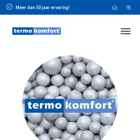
Meer dan 50 jaar ervaring!